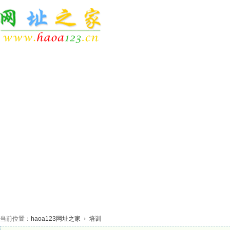
网站首页
休闲娱乐
生活服务
网络科技
体
当前位置：
haoa123网址之家
›
培训