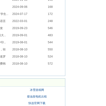
2024-09-06
168
生...
2024-07-17
172
语言
2022-03-01
248
发
2019-09-23
546
...
2019-09-01
483
...
2019-08-01
544
，转
2018-08-10
550
老罗
2018-08-10
524
费韩
2018-08-10
572
冰雪游戏网
柴油发电机出租
快连官网下载