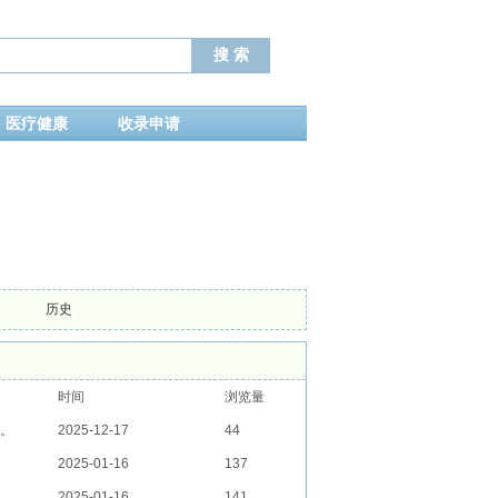
医疗健康
收录申请
历史
时间
浏览量
。
2025-12-17
44
2025-01-16
137
2025-01-16
141