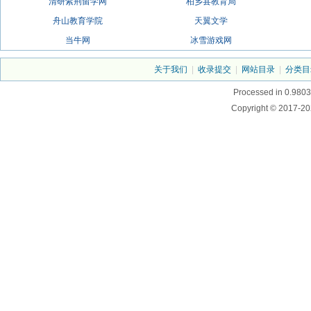
清研紫荆留学网
柏乡县教育局
舟山教育学院
天翼文学
当牛网
冰雪游戏网
关于我们
|
收录提交
|
网站目录
|
分类目
Processed in 0.9803
Copyright © 2017-20