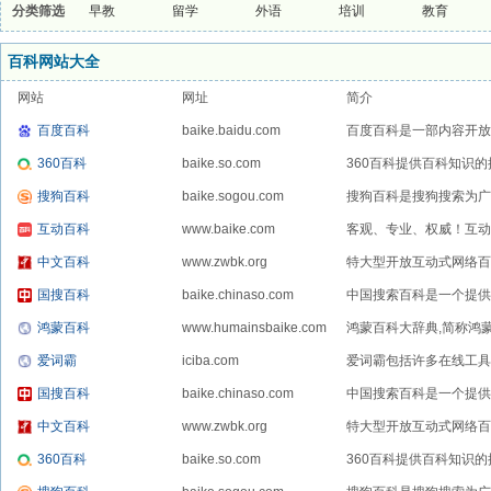
分类筛选
早教
留学
外语
培训
教育
百科网站大全
网站
网址
简介
百度百科
baike.baidu.com
百度百科是一部内容开放
识，...
360百科
baike.so.com
360百科提供百科知识的
搜狗百科
baike.sogou.com
搜狗百科是搜狗搜索为广
创...
互动百科
www.baike.com
客观、专业、权威！互动百科
中文百科
www.zwbk.org
特大型开放互动式网络百科
国搜百科
baike.chinaso.com
中国搜索百科是一个提供
科...
鸿蒙百科
www.humainsbaike.com
鸿蒙百科大辞典,简称鸿蒙
爱词霸
iciba.com
爱词霸包括许多在线工具
流...
国搜百科
baike.chinaso.com
中国搜索百科是一个提供
科...
中文百科
www.zwbk.org
特大型开放互动式网络百科
360百科
baike.so.com
360百科提供百科知识的