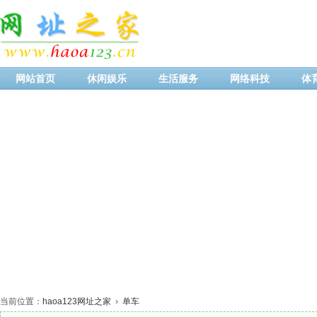
网站首页
休闲娱乐
生活服务
网络科技
体
当前位置：
haoa123网址之家
›
单车