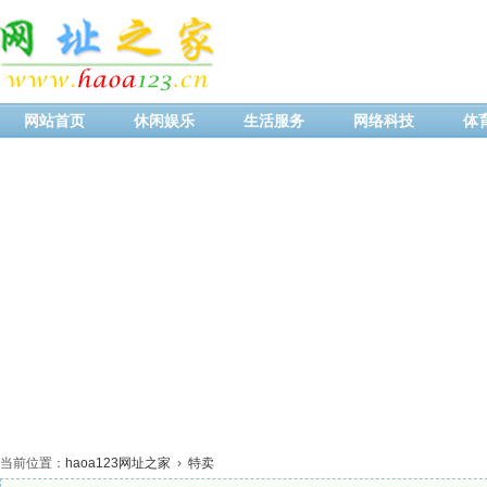
网站首页
休闲娱乐
生活服务
网络科技
体
当前位置：
haoa123网址之家
›
特卖