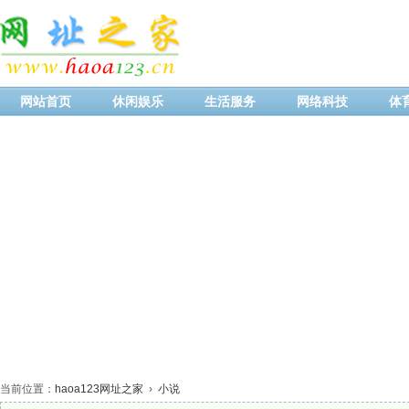
网站首页
休闲娱乐
生活服务
网络科技
体
当前位置：
haoa123网址之家
›
小说