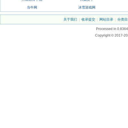
当牛网
冰雪游戏网
关于我们
|
收录提交
|
网站目录
|
分类目
Processed in 0.8364
Copyright © 2017-20