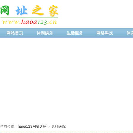
网站首页
休闲娱乐
生活服务
网络科技
体
当前位置：
haoa123网址之家
›
男科医院