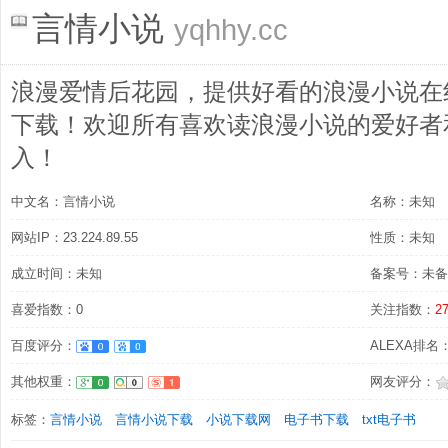
言情小说
yqhhy.cc
浪漫爱情后花园，提供好看的浪漫小说在线
下载！欢迎所有喜欢读浪漫小说的爱好者
入！
中文名：言情小说
名称：未知
网站IP：23.224.89.55
性质：未知
成立时间：未知
备案号：未备
喜爱指数：0
关注指数：
2
百度评分：
ALEXA排名
其他权重：
网友评分：
标签：
言情小说
言情小说下载
小说下载网
电子书下载
txt电子书