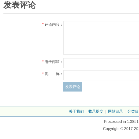
发表评论
*
评论内容：
*
电子邮箱：
*
昵 称：
关于我们
|
收录提交
|
网站目录
|
分类目
Processed in 1.3851
Copyright © 2017-20