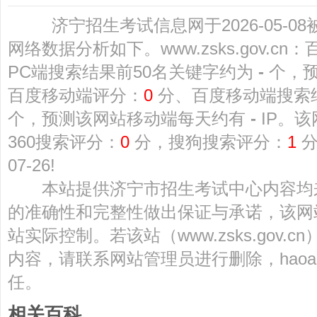
济宁招生考试信息网于2026-05-08被
网络数据分析如下。www.zsks.gov.cn
PC端搜索结果前50名关键字约为
-
个，
百度移动端评分：
0
分、百度移动端搜索
个，预测该网站移动端每天约有
-
IP。
360搜索评分：
0
分，搜狗搜索评分：
1
分
07-26!
本站提供济宁市招生考试中心内容均
的准确性和完整性做出保证与承诺，该网
站实际控制。若该站（www.zsks.gov
内容，请联系网站管理员进行删除，haoa
任。
相关百科