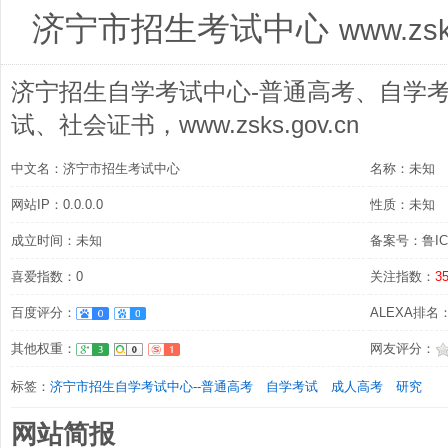
济宁市招生考试中心
www.zsk
济宁招生自学考试中心-普通高考、自学
试、社会证书，www.zsks.gov.cn
中文名：济宁市招生考试中心
名称：未知
网站IP：0.0.0.0
性质：未知
成立时间：未知
备案号：鲁ICP
喜爱指数：0
关注指数：
3
百度评分：
ALEXA排名
其他权重：
网友评分：
标签：
济宁市招生自学考试中心--普通高考
自学考试
成人高考
研究
网站简报