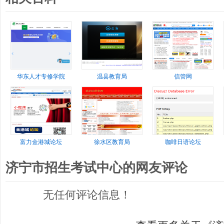
华东人才专修学院
温县教育局
信管网
富力金港城论坛
徐水区教育局
咖啡日语论坛
济宁市招生考试中心的网友评论
无任何评论信息！