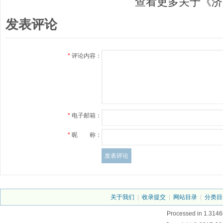
查看更多关于《济
发表评论
*
评论内容：
*
电子邮箱：
*
昵 称：
关于我们
|
收录提交
|
网站目录
|
分类目
Processed in 1.3146