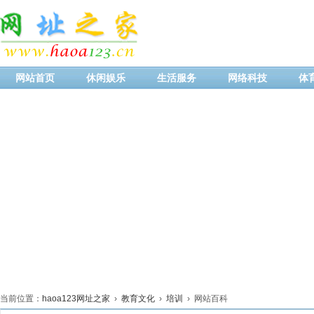
网站首页
休闲娱乐
生活服务
网络科技
体
当前位置：
haoa123网址之家
›
教育文化
›
培训
› 网站百科