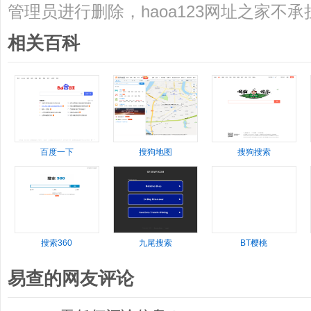
管理员进行删除，haoa123网址之家不
相关百科
百度一下
搜狗地图
搜狗搜索
搜索360
九尾搜索
BT樱桃
易查的网友评论