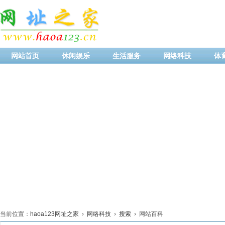
网站首页
休闲娱乐
生活服务
网络科技
体
当前位置：
haoa123网址之家
›
网络科技
›
搜索
› 网站百科