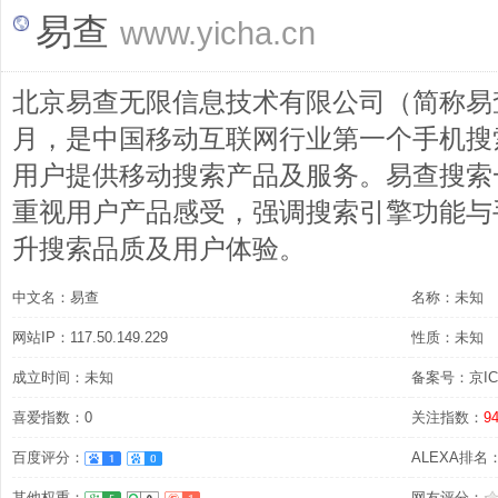
易查
www.yicha.cn
北京易查无限信息技术有限公司（简称易查
月，是中国移动互联网行业第一个手机搜
用户提供移动搜索产品及服务。易查搜索
重视用户产品感受，强调搜索引擎功能与
升搜索品质及用户体验。
中文名：易查
名称：未知
网站IP：117.50.149.229
性质：未知
成立时间：未知
备案号：京ICP
喜爱指数：0
关注指数：
9
百度评分：
ALEXA排名：8
其他权重：
网友评分：