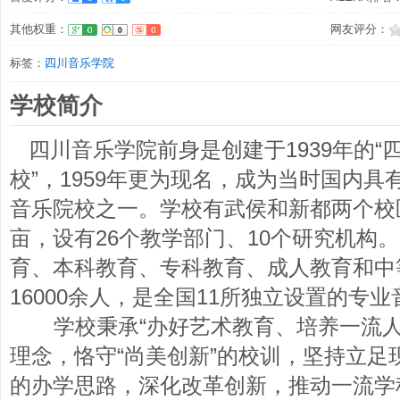
其他权重：
网友评分：
标签：
四川音乐学院
学校简介
四川音乐学院前身是创建于1939年的“
校”，1959年更为现名，成为当时国内
音乐院校之一。学校有武侯和新都两个校区
亩，设有26个教学部门、10个研究机构
育、本科教育、专科教育、成人教育和中
16000余人，是全国11所独立设置的专
学校秉承“办好艺术教育、培养一流人
理念，恪守“尚美创新”的校训，坚持立足
的办学思路，深化改革创新，推动一流学