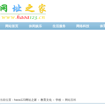
网站首页
休闲娱乐
生活服务
网络科技
体
当前位置：
haoa123网址之家
›
教育文化
›
学校
› 网站百科