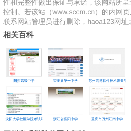
性和完整性做出保证与承诺，该网站所呈
控制。若该站（www.sccm.cn）的内
联系网站管理员进行删除，haoa123网
相关百科
阳羡高级中学
望奎县第一中学
苏州高博软件技术职业学院
沈阳大学社区学院考试网
浙江省富阳中学
重庆市万州江南中学