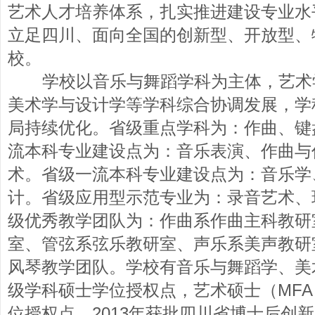
艺术人才培养体系，扎实推进建设专业水
立足四川、面向全国的创新型、开放型、
校。
学校以音乐与舞蹈学科为主体，艺术
美术学与设计学等学科综合协调发展，学
局持续优化。省级重点学科为：作曲、键
流本科专业建设点为：音乐表演、作曲与
术。省级一流本科专业建设点为：音乐学
计。省级应用型示范专业为：录音艺术、
级优秀教学团队为：作曲系作曲主科教研
室、管弦系弦乐教研室、声乐系美声教研
风琴教学团队。学校有音乐与舞蹈学、美
级学科硕士学位授权点，艺术硕士（MF
位授权点。2013年获批四川省博士后创