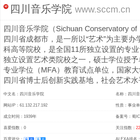
四川音乐学院
www.sccm.cn
四川音乐学院（Sichuan Conservatory 
四川省成都市，是一所以“艺术”为主要办
科高等院校，是全国11所独立设置的专业
独立设置艺术类院校之一，硕士学位授予
专业学位（MFA）教育试点单位，国家
四川省博士后创新实践基地，社会艺术水
中文名：四川音乐学院
名称：四川音
网站IP：61.132.217.192
性质：事业单
成立时间：1939年
备案号：蜀ICP
喜爱指数：0
关注指数：
2
百度评分：
ALEXA排名