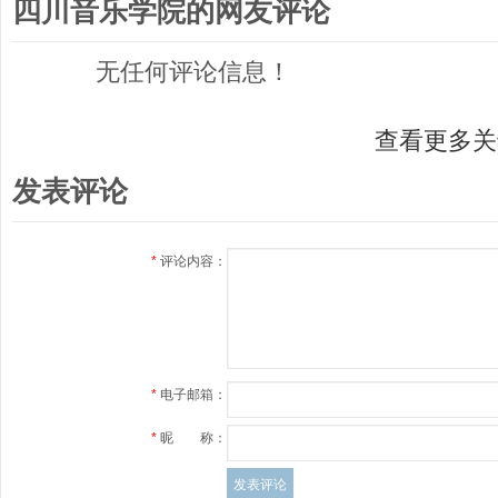
四川音乐学院的网友评论
无任何评论信息！
查看更多关
发表评论
*
评论内容：
*
电子邮箱：
*
昵 称：