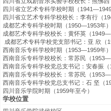
四川省立戏剧音乐实验学校校长：熊佛西（1
四川省立艺术专科学校时期（1941—194
四川省立艺术专科学校校长：李有行（194
成都艺术专科学校时期（1950—1953年
成都艺术专科学校校长：黄怀英（1949—1
成都艺术专科学校党支部书记：亚 欣（195
西南音乐专科学校时期（1953—1959年
西南音乐专科学校校长：常苏民（1953—1
西南音乐专科学校党总支书记：安春振（19
西南音乐专科学校校长：常苏民（1953—1
西南音乐专科学校党总支书记：石 坚（195
四川音乐学院时期（1959年至今）
学校位置