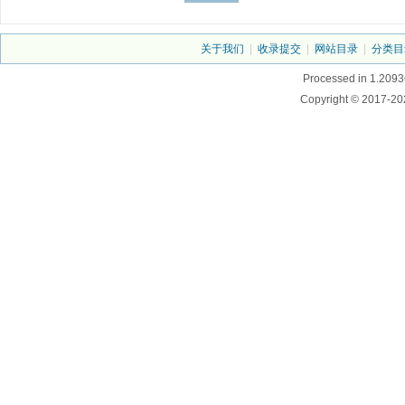
关于我们
|
收录提交
|
网站目录
|
分类目
Processed in 1.2093
Copyright © 2017-20