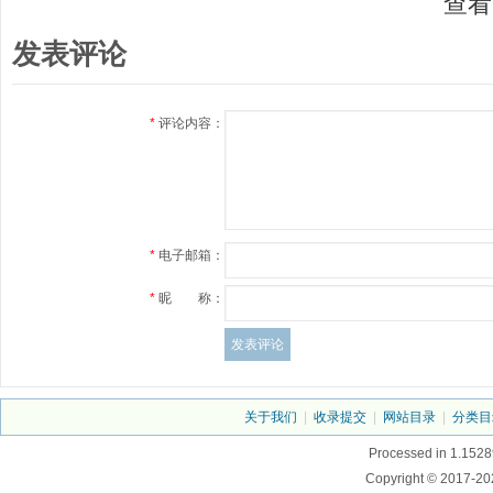
查看
发表评论
*
评论内容：
*
电子邮箱：
*
昵 称：
关于我们
|
收录提交
|
网站目录
|
分类目
Processed in 1.1528
Copyright © 2017-20