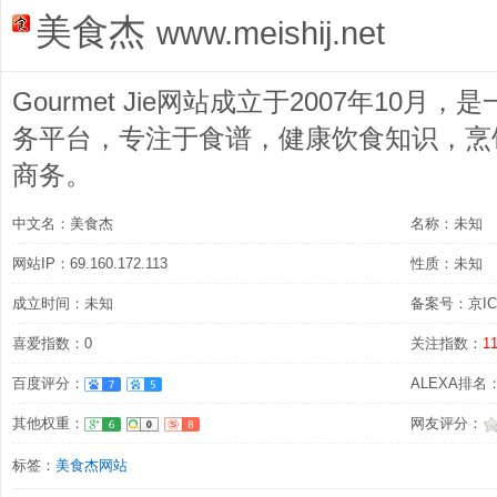
美食杰
www.meishij.net
Gourmet Jie网站成立于2007年10
务平台，专注于食谱，健康饮食知识，烹
商务。
中文名：美食杰
名称：未知
网站IP：69.160.172.113
性质：未知
成立时间：未知
备案号：京ICP
喜爱指数：0
关注指数：
1
百度评分：
ALEXA排名：
其他权重：
网友评分：
标签：
美食杰网站