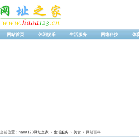
网站首页
休闲娱乐
生活服务
网络科技
体
当前位置：
haoa123网址之家
›
生活服务
›
美食
› 网站百科