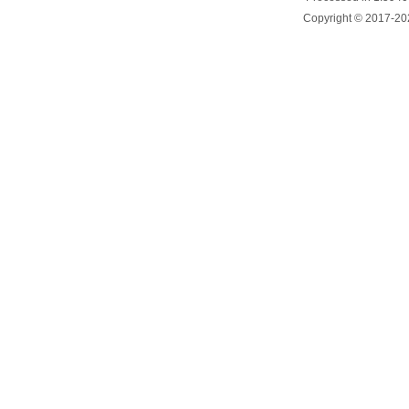
Copyright © 2017-20