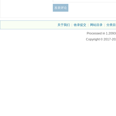
关于我们
|
收录提交
|
网站目录
|
分类目
Processed in 1.2093
Copyright © 2017-20