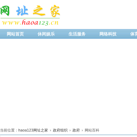
网站首页
休闲娱乐
生活服务
网络科技
体
当前位置：
haoa123网址之家
›
政府组织
›
政府
› 网站百科