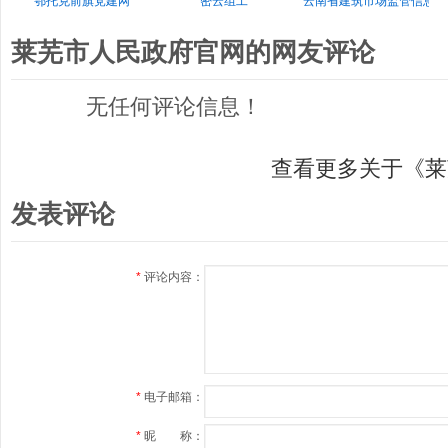
鄂托克前旗党建网
密云组工
云南省建筑市场监管信息网
莱芜市人民政府官网的网友评论
无任何评论信息！
查看更多关于《莱
发表评论
*
评论内容：
*
电子邮箱：
*
昵 称：