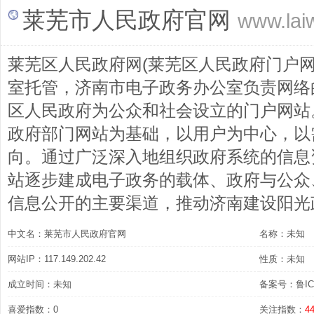
莱芜市人民政府官网
www.lai
莱芜区人民政府网(莱芜区人民政府门户网
室托管，济南市电子政务办公室负责网络
区人民政府为公众和社会设立的门户网站。
政府部门网站为基础，以用户为中心，以
向。通过广泛深入地组织政府系统的信息
站逐步建成电子政务的载体、政府与公众
信息公开的主要渠道，推动济南建设阳光
中文名：莱芜市人民政府官网
名称：未知
网站IP：117.149.202.42
性质：未知
成立时间：未知
备案号：鲁ICP
喜爱指数：0
关注指数：
4