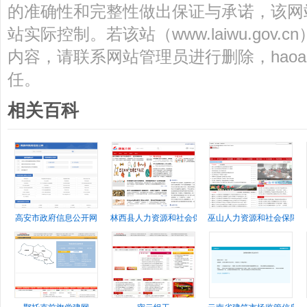
的准确性和完整性做出保证与承诺，该网
站实际控制。若该站（www.laiwu.gov
内容，请联系网站管理员进行删除，haoa
任。
相关百科
高安市政府信息公开网
林西县人力资源和社会保障网
巫山人力资源和社会保障局