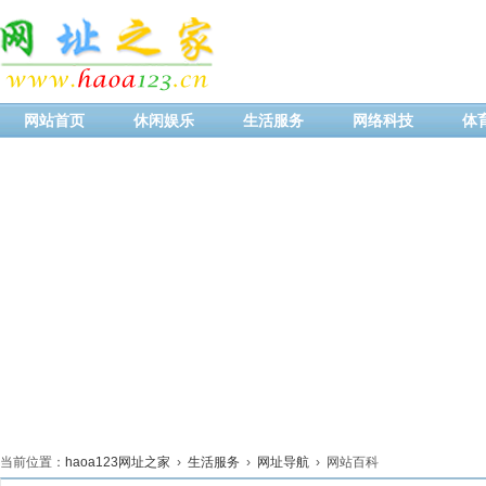
网站首页
休闲娱乐
生活服务
网络科技
体
当前位置：
haoa123网址之家
›
生活服务
›
网址导航
› 网站百科