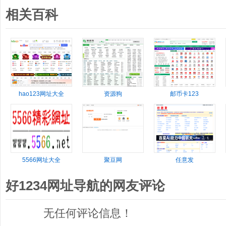
相关百科
hao123网址大全
资源狗
邮币卡123
5566网址大全
聚豆网
任意发
好1234网址导航的网友评论
无任何评论信息！