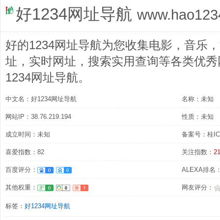
好1234网址导航
www.hao1234
好的1234网址导航为您收集电影，音乐
址，实时网址，搜索实用查询等各类优秀
1234网址导航。
中文名：好1234网址导航
名称：未知
网站IP：38.76.219.194
性质：未知
成立时间：未知
备案号：桂ICP
喜爱指数：82
关注指数：
2
百度评分：
ALEXA排名
其他权重：
网友评分：
标签：
好1234网址导航