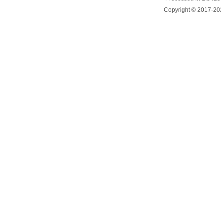
Copyright © 2017-20