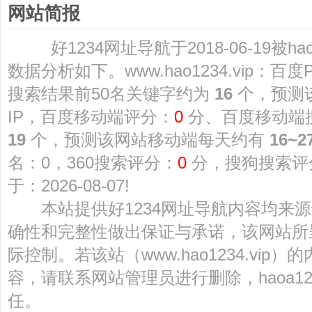
网站简报
好1234网址导航于2018-06-19被h
数据分析如下。www.hao1234.vip：百
搜索结果前50名关键字约为
16
个，预测
IP，百度移动端评分：
0
分、百度移动端
19
个，预测该网站移动端每天约有
16~2
名：0，360搜索评分：
0
分，搜狗搜索评
于：2026-08-07!
本站提供好1234网址导航内容均来源
确性和完整性做出保证与承诺，该网站所
际控制。若该站（www.hao1234.vi
容，请联系网站管理员进行删除，haoa1
任。