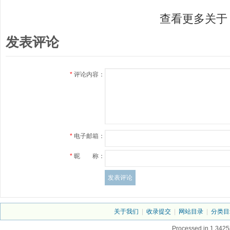
查看更多关于《
发表评论
*
评论内容：
*
电子邮箱：
*
昵 称：
关于我们
|
收录提交
|
网站目录
|
分类目
Processed in 1.3425