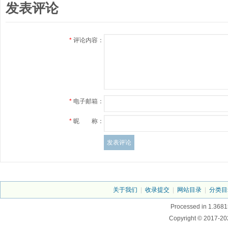
发表评论
*
评论内容：
*
电子邮箱：
*
昵 称：
关于我们
|
收录提交
|
网站目录
|
分类目
Processed in 1.3681
Copyright © 2017-20