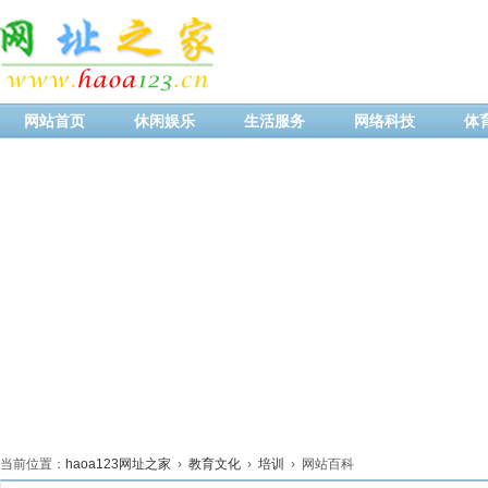
网站首页
休闲娱乐
生活服务
网络科技
体
当前位置：
haoa123网址之家
›
教育文化
›
培训
› 网站百科