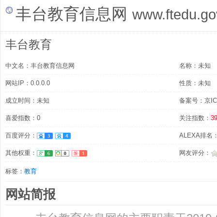
丰台教育信息网
www.ftedu.go
丰台教育
中文名：丰台教育信息网
名称：未知
网站IP：0.0.0.0
性质：未知
成立时间：未知
备案号：京ICP
喜爱指数：0
关注指数：
3
百度评分：
ALEXA排名：5
其他权重：
网友评分：
标签：
教育
网站简报