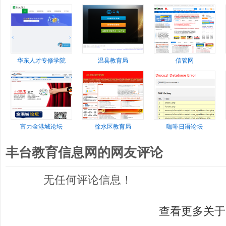
华东人才专修学院
温县教育局
信管网
富力金港城论坛
徐水区教育局
咖啡日语论坛
丰台教育信息网的网友评论
无任何评论信息！
查看更多关于