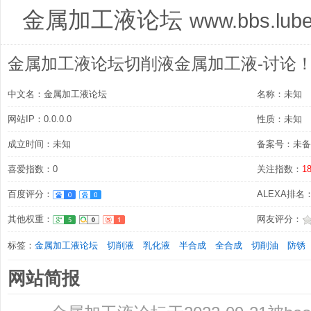
金属加工液论坛
www.bbs.lube
金属加工液论坛切削液金属加工液-讨论
中文名：金属加工液论坛
名称：未知
网站IP：0.0.0.0
性质：未知
成立时间：未知
备案号：未备
喜爱指数：0
关注指数：
1
百度评分：
ALEXA排名
其他权重：
网友评分：
标签：
金属加工液论坛
切削液
乳化液
半合成
全合成
切削油
防锈
网站简报