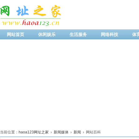
网站首页
休闲娱乐
生活服务
网络科技
体
当前位置：
haoa123网址之家
›
新闻媒体
›
新闻
› 网站百科