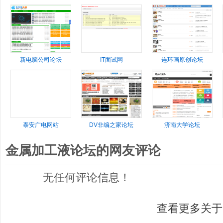
新电脑公司论坛
IT面试网
连环画原创论坛
泰安广电网站
DV非编之家论坛
济南大学论坛
金属加工液论坛的网友评论
无任何评论信息！
查看更多关于