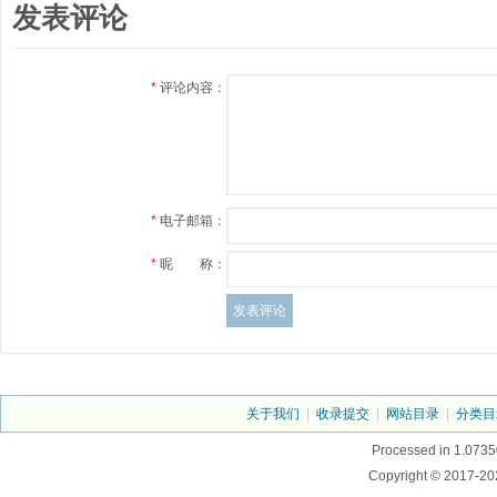
发表评论
*
评论内容：
*
电子邮箱：
*
昵 称：
关于我们
|
收录提交
|
网站目录
|
分类目
Processed in 1.0735
Copyright © 2017-20