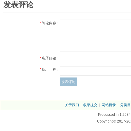
发表评论
*
评论内容：
*
电子邮箱：
*
昵 称：
关于我们
|
收录提交
|
网站目录
|
分类目
Processed in 1.2534
Copyright © 2017-20