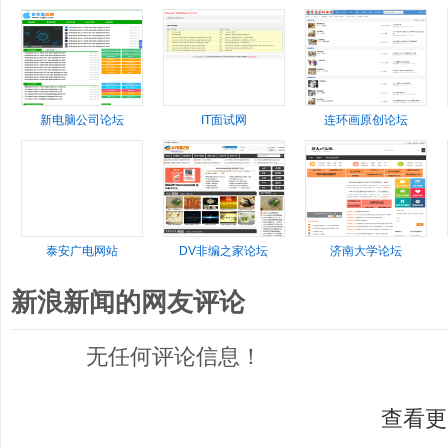
新电脑公司论坛
IT面试网
连环画原创论坛
泰安广电网站
DV非编之家论坛
济南大学论坛
新浪新闻的网友评论
无任何评论信息！
查看更