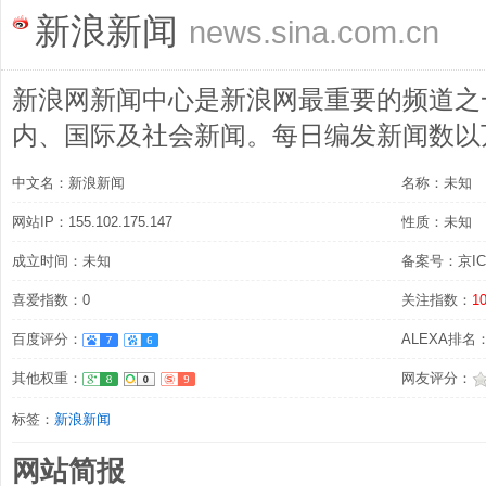
新浪新闻
news.sina.com.cn
新浪网新闻中心是新浪网最重要的频道之
内、国际及社会新闻。每日编发新闻数以
中文名：新浪新闻
名称：未知
网站IP：155.102.175.147
性质：未知
成立时间：未知
备案号：京ICP
喜爱指数：0
关注指数：
1
百度评分：
ALEXA排名
其他权重：
网友评分：
标签：
新浪新闻
网站简报