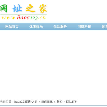
网站首页
休闲娱乐
生活服务
网络科技
体
当前位置：
haoa123网址之家
›
新闻媒体
›
新闻
› 网站百科