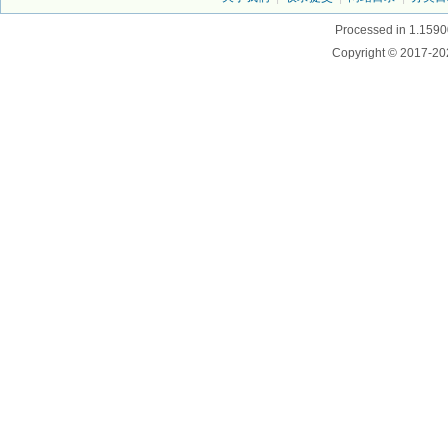
Processed in 1.1590
Copyright © 2017-20