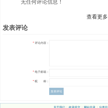
无任何评论信息！
查看更多
发表评论
*
评论内容：
*
电子邮箱：
*
昵 称：
关于我们
|
收录提交
|
网站目录
|
分类目