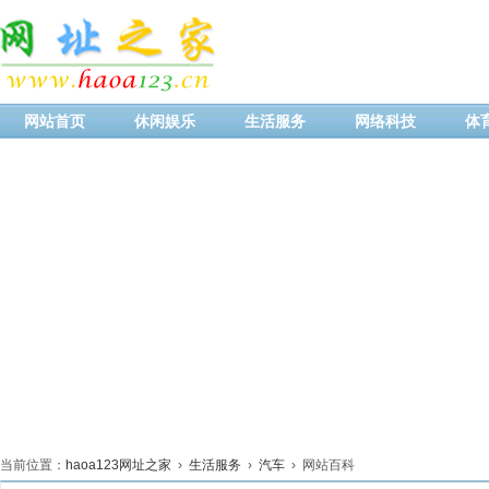
网站首页
休闲娱乐
生活服务
网络科技
体
当前位置：
haoa123网址之家
›
生活服务
›
汽车
› 网站百科