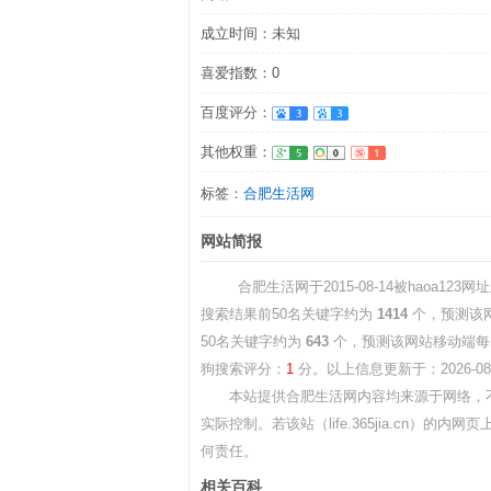
成立时间：未知
喜爱指数：0
百度评分：
其他权重：
标签：
合肥生活网
网站简报
合肥生活网于2015-08-14被haoa123网址
搜索结果前50名关键字约为
1414
个，预测该
50名关键字约为
643
个，预测该网站移动端
狗搜索评分：
1
分。以上信息更新于：2026-08-
本站提供合肥生活网内容均来源于网络，不
实际控制。若该站（life.365jia.cn）
何责任。
相关百科