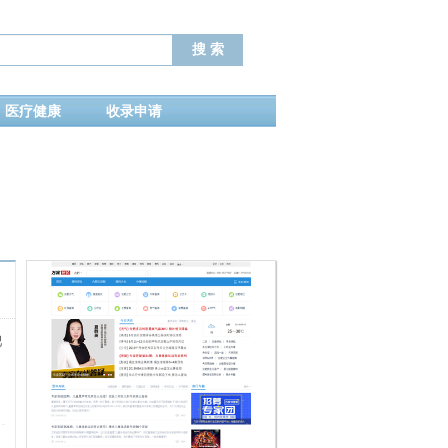
医疗健康
收录申请
肥