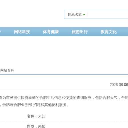
网站名称
务
网络科技
体育健康
旅游出行
教育文化
 网站百科
2026-08-06
道为市民提供快捷新鲜的合肥生活信息和便捷的查询服务，包括合肥天气，合
，合肥通合肥业务部 招聘和其他便利服务。
名称：未知
性质：未知