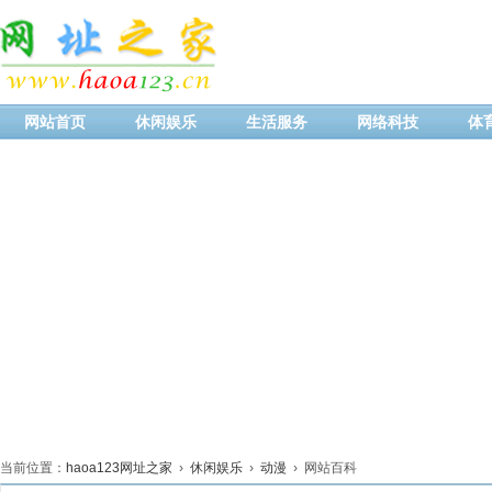
网站首页
休闲娱乐
生活服务
网络科技
体
当前位置：
haoa123网址之家
›
休闲娱乐
›
动漫
› 网站百科