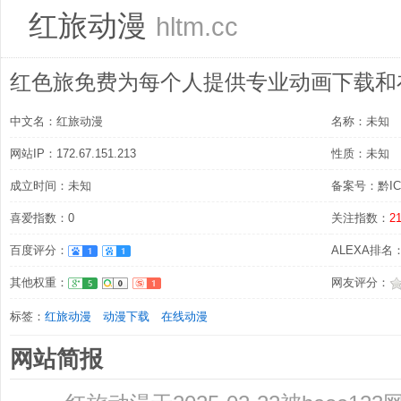
红旅动漫
hltm.cc
红色旅免费为每个人提供专业动画下载和
中文名：红旅动漫
名称：未知
网站IP：172.67.151.213
性质：未知
成立时间：未知
备案号：黔ICP
喜爱指数：0
关注指数：
2
百度评分：
ALEXA排名：8
其他权重：
网友评分：
标签：
红旅动漫
动漫下载
在线动漫
网站简报