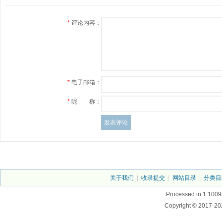
*
评论内容：
*
电子邮箱：
*
昵 称：
关于我们
|
收录提交
|
网站目录
|
分类目
Processed in 1.1009
Copyright © 2017-20