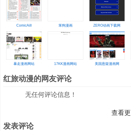
ComicAiII
笨狗漫画
ZERO动画下载网
暴走漫画网站
17KK漫画网站
美国悬疑漫画网
红旅动漫的网友评论
无任何评论信息！
查看更
发表评论