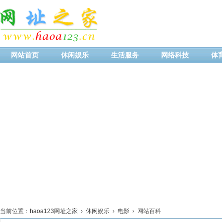
网站首页
休闲娱乐
生活服务
网络科技
体
当前位置：
haoa123网址之家
›
休闲娱乐
›
电影
› 网站百科