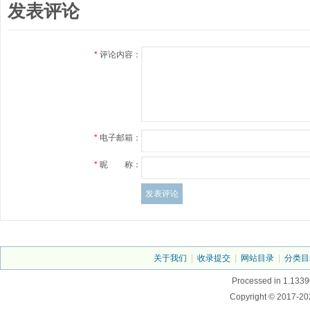
发表评论
*
评论内容：
*
电子邮箱：
*
昵 称：
关于我们
|
收录提交
|
网站目录
|
分类目
Processed in 1.1339
Copyright © 2017-20