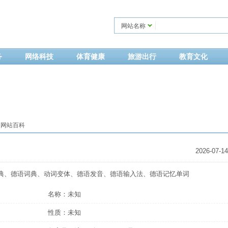
网站名称
务
网络科技
体育健康
旅游出行
教育文化
 网站百科
2026-07-14
典、德语词典、动词变体、德语发音、德语输入法、德语记忆单词
名称：未知
性质：未知