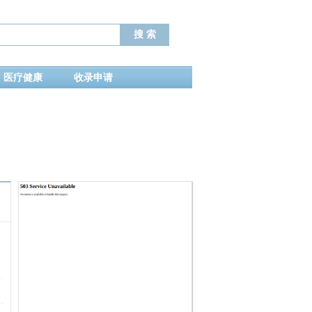
医疗健康
收录申请