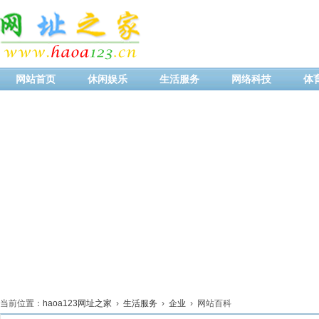
网站首页
休闲娱乐
生活服务
网络科技
体
当前位置：
haoa123网址之家
›
生活服务
›
企业
› 网站百科