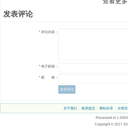
查看更多
发表评论
*
评论内容：
*
电子邮箱：
*
昵 称：
关于我们
|
收录提交
|
网站目录
|
分类目
Processed in 1.4354
Copyright © 2017-20