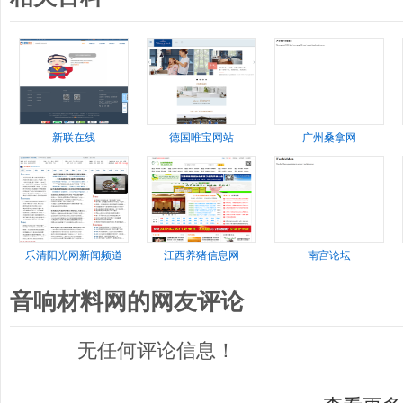
新联在线
德国唯宝网站
广州桑拿网
乐清阳光网新闻频道
江西养猪信息网
南宫论坛
音响材料网的网友评论
无任何评论信息！