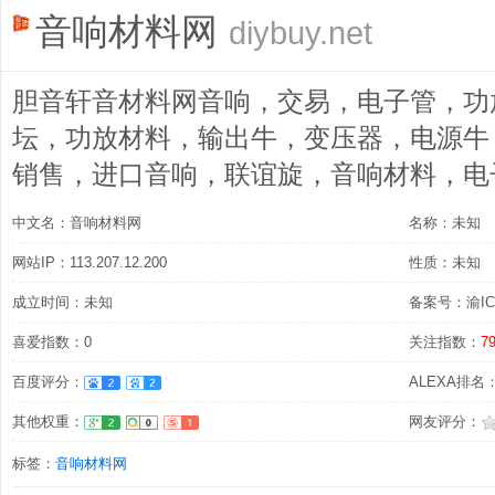
音响材料网
diybuy.net
胆音轩音材料网音响，交易，电子管，功
坛，功放材料，输出牛，变压器，电源牛
销售，进口音响，联谊旋，音响材料，电子管配
中文名：音响材料网
名称：未知
网站IP：113.207.12.200
性质：未知
成立时间：未知
备案号：渝ICP
喜爱指数：0
关注指数：
7
百度评分：
ALEXA排名：7
其他权重：
网友评分：
标签：
音响材料网