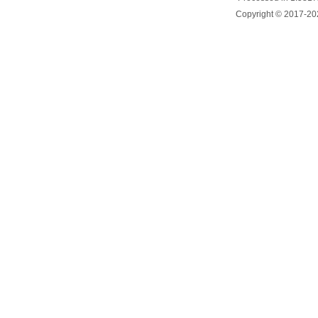
Copyright © 2017-20