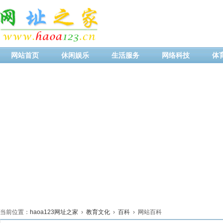
网站首页
休闲娱乐
生活服务
网络科技
体
当前位置：
haoa123网址之家
›
教育文化
›
百科
› 网站百科