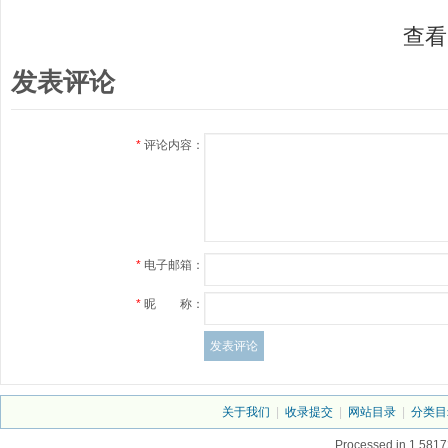
查看
发表评论
*
评论内容：
*
电子邮箱：
*
昵 称：
关于我们
|
收录提交
|
网站目录
|
分类目
Processed in 1.5817