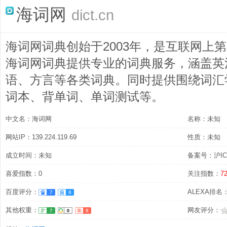
海词网
dict.cn
海词网词典创始于2003年，是互联网上
海词网词典提供专业的词典服务，涵盖英
语、方言等各类词典。同时提供围绕词汇
词本、背单词、单词测试等。
中文名：海词网
名称：未知
网站IP：139.224.119.69
性质：未知
成立时间：未知
备案号：沪ICP
喜爱指数：0
关注指数：
7
百度评分：
ALEXA排名：
其他权重：
网友评分：