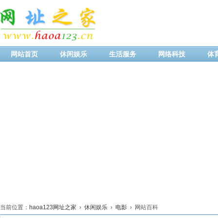
网站首页
休闲娱乐
生活服务
网络科技
体
当前位置：
haoa123网址之家
›
休闲娱乐
›
电影
› 网站百科