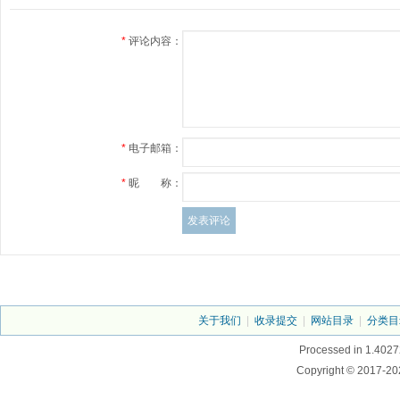
*
评论内容：
*
电子邮箱：
*
昵 称：
关于我们
|
收录提交
|
网站目录
|
分类目
Processed in 1.4027
Copyright © 2017-20