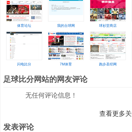
体育论坛
我的台球网
球衫堂商店
闪电比分
7M体育
跑步圣经网
足球比分网站的网友评论
无任何评论信息！
查看更多关
发表评论