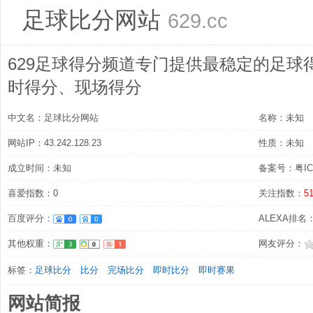
足球比分网站
629.cc
629足球得分频道专门提供最稳定的足球
时得分、现场得分
中文名：足球比分网站
名称：未知
网站IP：43.242.128.23
性质：未知
成立时间：未知
备案号：粤ICP
喜爱指数：0
关注指数：
5
百度评分：
ALEXA排名
其他权重：
网友评分：
标签：
足球比分
比分
完场比分
即时比分
即时赛果
网站简报