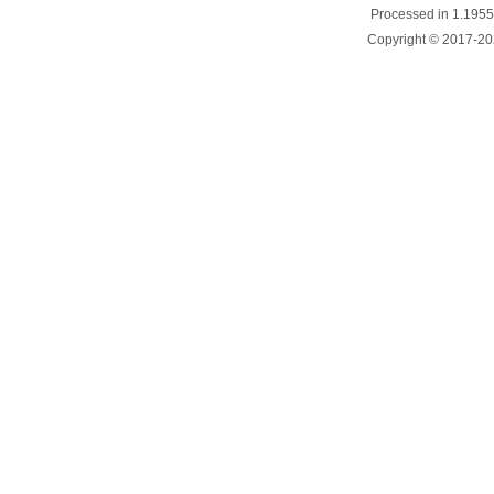
Processed in 1.1955
Copyright © 2017-20