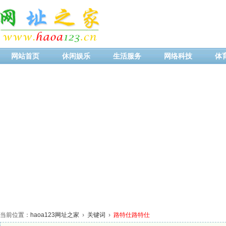
网站首页
休闲娱乐
生活服务
网络科技
体
当前位置：
haoa123网址之家
›
关键词
›
路特仕路特仕