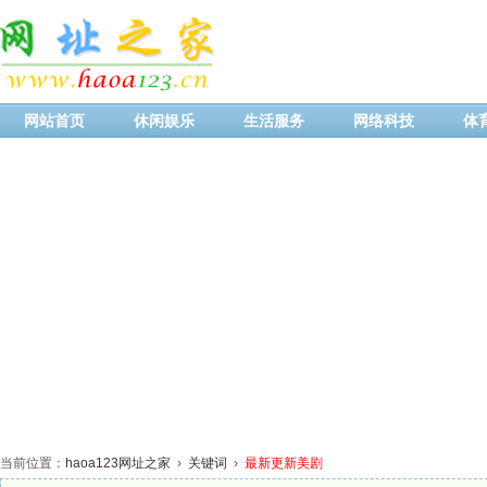
网站首页
休闲娱乐
生活服务
网络科技
体
当前位置：
haoa123网址之家
›
关键词
›
最新更新美剧