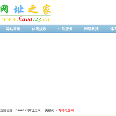
网站首页
休闲娱乐
生活服务
网络科技
体
当前位置：
haoa123网址之家
›
关键词
›
奇特电影网