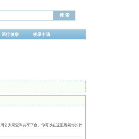
医疗健康
收录申请
业的周公大泉查询共享平台。你可以在这里质疑你的梦