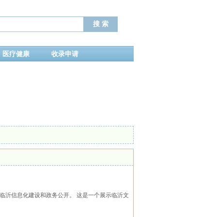
医疗健康
收录申请
临沂信息化建设和政务公开。 这是一个展示临沂文