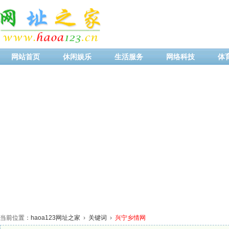
网站首页
休闲娱乐
生活服务
网络科技
体
当前位置：
haoa123网址之家
›
关键词
›
兴宁乡情网