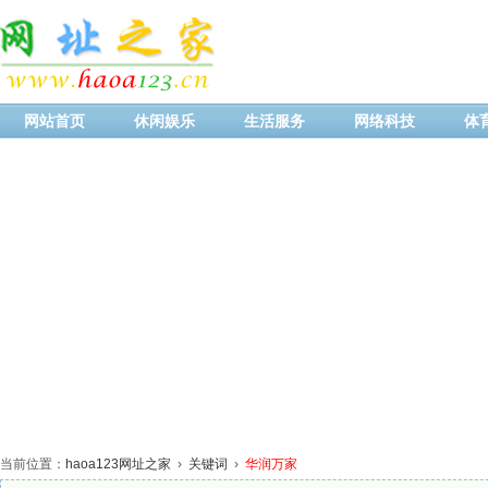
网站首页
休闲娱乐
生活服务
网络科技
体
当前位置：
haoa123网址之家
›
关键词
›
华润万家