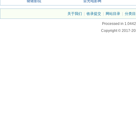
猪猪影院
雷光电影网
关于我们
|
收录提交
|
网站目录
|
分类目
Processed in 1.0442
Copyright © 2017-20