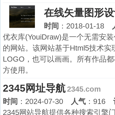
在线矢量图形设
时间
：2018-01-18
优衣库(YouiDraw)是一个无
的网站。该网站基于Html5技术
LOGO，也可以画画。所有作品
方使用。
2345网址导航
2345.com
时间
：2024-07-30
人气
：916
2345网站导航提供各种搜索引