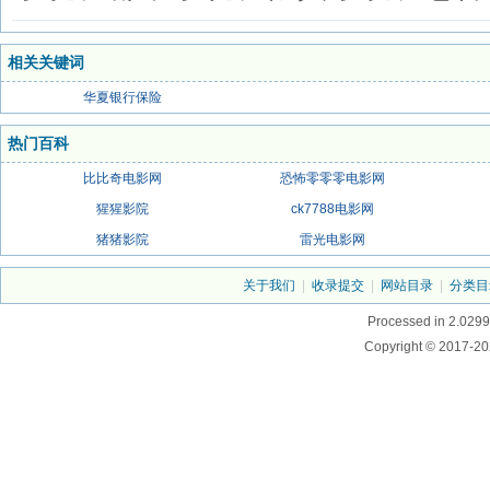
相关关键词
华夏银行保险
热门百科
比比奇电影网
恐怖零零零电影网
猩猩影院
ck7788电影网
猪猪影院
雷光电影网
关于我们
|
收录提交
|
网站目录
|
分类目
Processed in 2.0299
Copyright © 2017-20