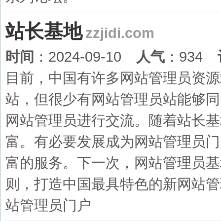
站长基地
zzjidi.com
时间
：2024-09-10
人气
：934
目前，中国有许多网站管理员资源
站，但很少有网站管理员站能够同
网站管理员进行交流。随着站长基
富。有必要发展成为网站管理员门
富的服务。下一次，网站管理员基
则，打造中国最具特色的新网站管
站管理员门户