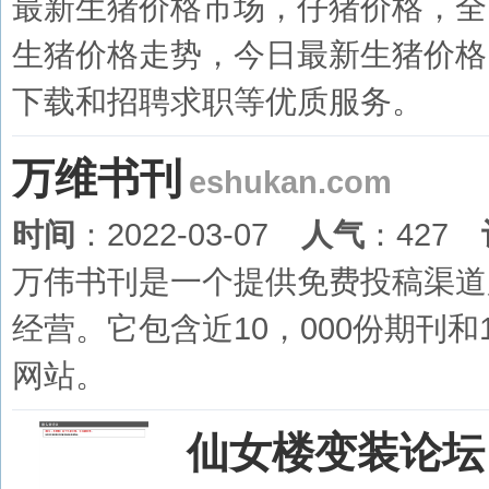
最新生猪价格市场，仔猪价格，全
生猪价格走势，今日最新生猪价格
下载和招聘求职等优质服务。
万维书刊
eshukan.com
时间
：2022-03-07
人气
：427
万伟书刊是一个提供免费投稿渠道
经营。它包含近10，000份期刊
网站。
仙女楼变装论坛