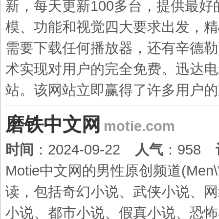
新，每天更新100多台，提供最
模、功能和视觉四大要求出发，精
需要下载任何播放器，还有辛德勒
术实现对用户的完全免费。迅达电
站。该网站立即赢得了许多用户的
磨铁中文网
motie.com
时间
：2024-09-22
人气
：958
Motie中文网的男性原创频道(Men\'s
读，包括奇幻小说、武侠小说、网
小说、都市小说、假真小说、恐怖