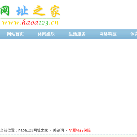
网站首页
休闲娱乐
生活服务
网络科技
体
当前位置：
haoa123网址之家
›
关键词
›
华夏银行保险