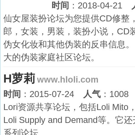
时间
：2018-04-21
仙女屋装扮论坛为您提供CD修整
郎，女装，男装，装扮小说，CD
伪女化妆和其他伪装的反串信息。
大的伪装家庭社区论坛。
H萝莉
www.hloli.com
时间
：2015-07-24
人气
：1008
Lori资源共享论坛，包括Loli Mito，Lo
Loli Supply and Dema
系列论坛。