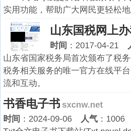
实用功能，帮助广大网民更轻松地
山东国税网上办
时间
：2017-04-21
山东省国家税务局首次颁布了税务
税务相关服务的唯一官方在线平台
流和互动。
书香电子书
sxcnw.net
时间
：2024-09-06
人气
：1006