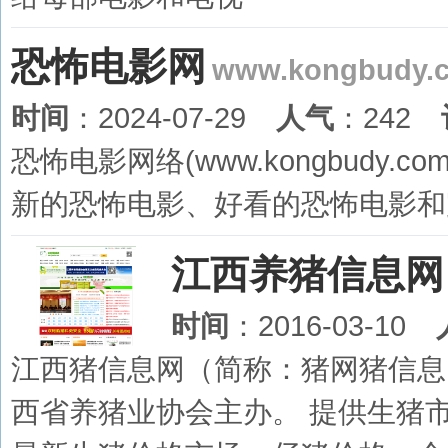
恐怖电影网
www.kongbudy.
时间
：2024-07-29
人气
：242
恐怖电影网络(www.kongbudy
新的恐怖电影、好看的恐怖电影和
江西养猪信息网
时间
：2016-03-10
江西猪信息网（简称：猪网猪信息
西省养猪业协会主办。 提供生猪