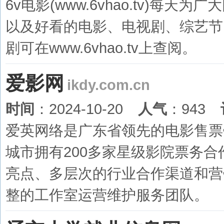
6v电影(www.6vhao.tv)
以及好看的电影、电视剧、综艺节
剧可在www.6vhao.tv上查阅。
爱影网
ikdy.com.cn
时间
：2024-10-20
人气
：943
爱英网络是广东省领先的电影售票
城市拥有200多家星级影院票务
亮点、多层次的行业合作渠道和营
整的工作室运营维护服务团队。