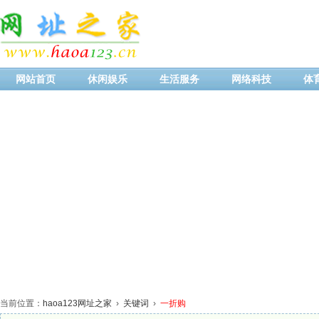
网站首页
休闲娱乐
生活服务
网络科技
体
当前位置：
haoa123网址之家
›
关键词
›
一折购