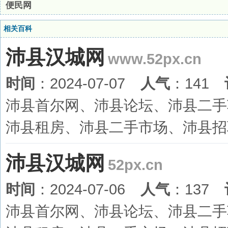
便民网
相关百科
沛县汉城网
www.52px.cn
时间
：2024-07-07
人气
：141
沛县首尔网、沛县论坛、沛县二手
沛县租房、沛县二手市场、沛县招
沛县汉城网
52px.cn
时间
：2024-07-06
人气
：137
沛县首尔网、沛县论坛、沛县二手