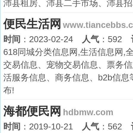
沛县租房、沛县二手市场、沛县招
便民生活网
www.tiancebbs.
时间
：2023-02-24
人气
：592
618同城分类信息网,生活信息网
交易信息、宠物交易信息、票务信
活服务信息、商务信息、b2b信息
布!
海都便民网
hdbmw.com
时间
：2019-10-21
人气
：562