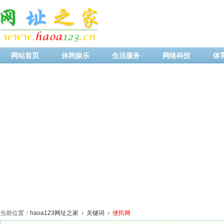
网站首页
休闲娱乐
生活服务
网络科技
体
当前位置：
haoa123网址之家
›
关键词
›
便民网