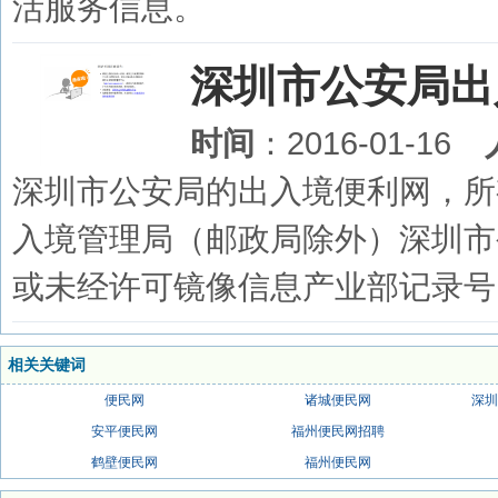
活服务信息。
深圳市公安局出
时间
：2016-01-16
深圳市公安局的出入境便利网，所
入境管理局（邮政局除外）深圳市
或未经许可镜像信息产业部记录号
相关关键词
便民网
诸城便民网
深圳
安平便民网
福州便民网招聘
鹤壁便民网
福州便民网