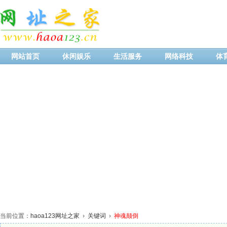
网站首页
休闲娱乐
生活服务
网络科技
体
当前位置：
haoa123网址之家
›
关键词
›
神魂颠倒