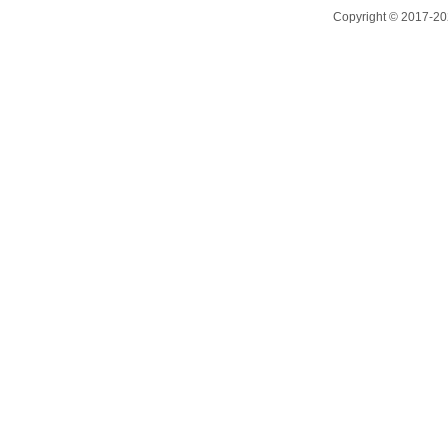
Copyright © 2017-20