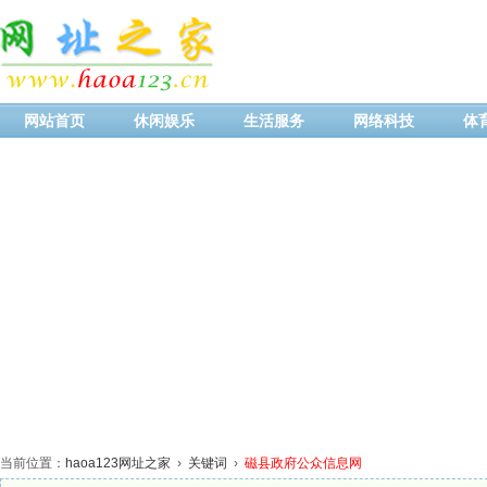
网站首页
休闲娱乐
生活服务
网络科技
体
当前位置：
haoa123网址之家
›
关键词
›
磁县政府公众信息网