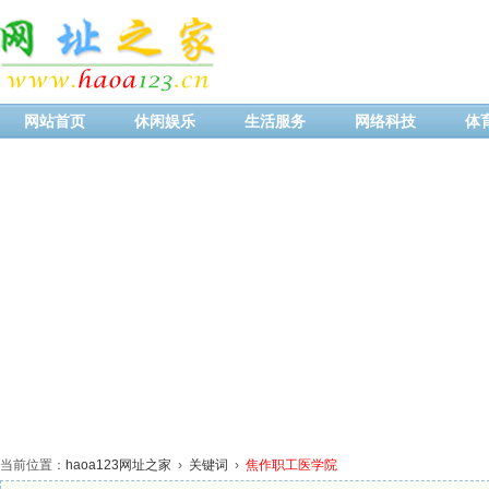
网站首页
休闲娱乐
生活服务
网络科技
体
当前位置：
haoa123网址之家
›
关键词
›
焦作职工医学院